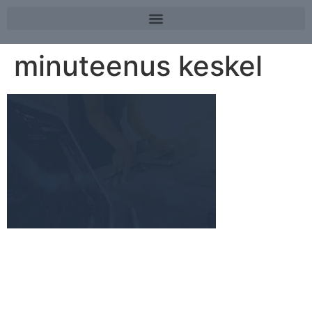
minuteenus keskel